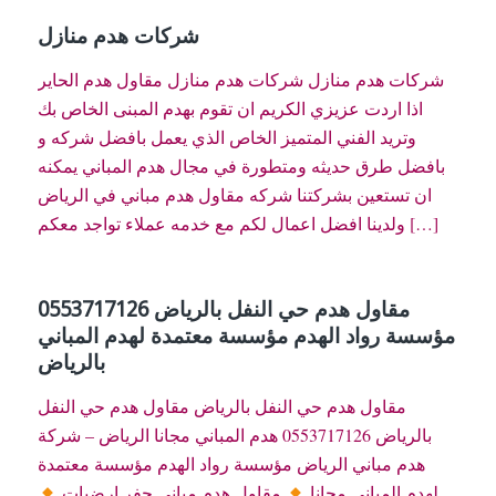
شركات هدم منازل
شركات هدم منازل شركات هدم منازل مقاول هدم الحاير
اذا اردت عزيزي الكريم ان تقوم بهدم المبنى الخاص بك
وتريد الفني المتميز الخاص الذي يعمل بافضل شركه و
بافضل طرق حديثه ومتطورة في مجال هدم المباني يمكنه
ان تستعين بشركتنا شركه مقاول هدم مباني في الرياض
ولدينا افضل اعمال لكم مع خدمه عملاء تواجد معكم […]
مقاول هدم حي النفل بالرياض 0553717126
مؤسسة رواد الهدم مؤسسة معتمدة لهدم المباني
بالرياض
مقاول هدم حي النفل بالرياض مقاول هدم حي النفل
بالرياض 0553717126 هدم المباني مجانا الرياض – شركة
هدم مباني الرياض مؤسسة رواد الهدم مؤسسة معتمدة
لهدم المباني مجانا
مقاول هدم مباني حفر ارضيات