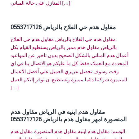
المنازل على حالة المباني […]
مقاول هدم حي الفلاح بالرياض 0553717126
مقاول هدم حي الفلاح بالرياض مقاول هدم حي الفلاح
بالرياض مقاول هدم مميز بالرياض يستطيع القيام بكل
أعمال هدم المباني بالشكل الصحيح بدون تاخير عن المواعيد
المحددة مع العملاء فقط كل ما عليكم هو الاتصال بنا في اي
وقت وسوف تحصل عزيزي العميل علي أفضل الأعمال
المتميزة شركتنا دائما مميزة وتستطيع ان توفر إليكم العمل
[…]
مقاول هدم ابنيه في الرياض مقاول هدم
المنصورة امهر مقاول هدم بالرياض 0553717126
الوسم: مقاول هدم ابنيه مقاول هدم المنصورة مقاول هدم