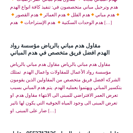
هدم وترحيل مباني متخصصون في: تنفيذ كافة انواع الهدم
هدم مباني
هدم الفلل
هدم العمائر
هدم القصور
هدم […]
هدم الوحدات السكنية
هدم الإستراحات
مقاول هدم مباني بالرياض مؤسسة رواد
الهدم افضل فريق متخصص في هدم المباني
مقاول هدم مباني بالرياض مقاول هدم مباني بالرياض
مؤسسة رواد الأعمال للمقاولات واعمال الهدم تمتلك
الشركه افضل فريق متخصص من المقاولين الذين يقومون
بتكسير المباني ويهتموا بعمليه الهدم. يتم هدم المباني بسبب
تعرض العمر الافتراضي للمبنى الى الانتهاء مقاول هدم. او
تعرض المبنى الى وجود المياه الجوفيه التي يكون لها تاثير
ضار على المبنى. او […]