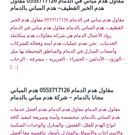
مقاول هدم مباني في الدمام 0553717126 مقاول
هدم الخبر القطيف– هدم المباني بالدمام
مقاول هدم مباني في الدمام 0553717126 مقاول هدم الخبر
القطيف– هدم المباني بالدمام مقاول هدم مباني في الدمام
رواد الأعمال الدمام هي شركة مقاولات هدم متكاملة
الخدمات . نحن نقدم عمليات هدم آمنة وفعالة للشركات
وأصحاب المنازل في الدمام والمناطق المحيطة بها مثل
الورود – الأندلس – الحمراء – العزيزية – مشرفة – الرحاب –
[…]
مقاول هدم الدمام 0553717126 هدم المباني
مجانا بالدمام – شركة هدم مباني بالدمام
مقاول هدم الدمام مقاول هدم الدمام نقدم أفضل خدمات
هدم المباني بالدمام، متخصصة وآمنة وسريعة لتنفيذ كافة
انواع الهدم للفلل، القصور، والمنازل والوحدات السكنية
والاستراحات والأسواق والمنازل بأسعار تنافسية معا أفضل