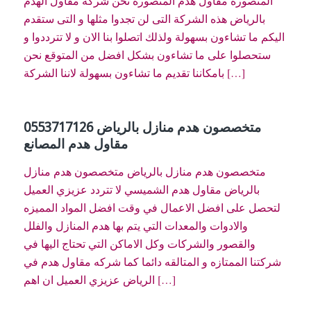
المنصورة مقاول هدم المنصورة نحن شركة مقاول الهدم
بالرياض هذه الشركة التى لن تجدوا مثلها و التى ستقدم
اليكم ما تشاءون بسهولة ولذلك اتصلوا بنا الان و لا تترددوا و
ستحصلوا على ما تشاءون بشكل افضل من المتوقع نحن
بامكاننا تقديم ما تشاءون بسهولة لاننا الشركة […]
متخصصون هدم منازل بالرياض 0553717126
مقاول هدم المصانع
متخصصون هدم منازل بالرياض متخصصون هدم منازل
بالرياض مقاول هدم الشميسي لا تتردد عزيزي العميل
لتحصل على افضل الاعمال في وقت افضل المواد المميزه
والادوات والمعدات التي يتم بها هدم المنازل والفلل
والقصور والشركات وكل الاماكن التي تحتاج اليها في
شركتنا الممتازه و المتالقه دائما كما شركه مقاول هدم في
الرياض عزيزي العميل ان اهم […]