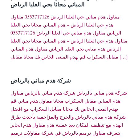
المباني مجانا بحي العليا الرياض
مقاول هدم مباني حي العليا الرياض 0553717126 مقاول
هدم حي العليا الرياض – هدم المباني مجانا بحي العليا
الرياض مقاول هدم مباني حي العليا الرياض 0553717126
مقاول هدم حي العليا الرياض – هدم المباني مجانا بحي العليا
الرياض هدم مباني بحي العليا الرياض مقاول هدم المباني
مقابل السكراب قم بهدم المبنى الخاص بك مجانا مقابل […]
شركة هدم مباني بالرياض
شركة هدم مباني بالرياض شركة هدم مباني بالرياض مقاول
هدم المباني مقابل السكراب مجانا مقاول هدم مباني قم
بهدم المبني الخاص بك مجانا مقابل السكراب مع افضل
شركة هدم مباني بالرياض والخرج والمزاحمية بأحدث طرق
الهدم مع تنظيف المكان بعد عملية هدم مقاول هدم الحاير
يتعرف مقاول ترميم بالرياض في شركة مقاولات ترميم