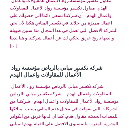
مقاول تكسير مؤسسة رواد الأعمال للمقاولات واعمال
الهدم مقاول تكسير مؤسسة رواد الأعمال للمقاولات
واعمال الهدم أن شركتنا تسعى دائما الى حصولك على
اعمال مميزة من خلالنا في تكسير المباني هكذا لأن نحن
الشركة الافضل التي تعمل في هذا المجال منذ سنين طويلة
و لديها تاريخ عريق يحكي لك عن أعمال شركتنا و هنا لدينا
[…]
شركه تكسير مباني بالرياض مؤسسة رواد
الأعمال للمقاولات واعمال الهدم
شركه تكسير مباني بالرياض مؤسسة رواد الأعمال
للمقاولات واعمال الهدم شركه تكسير مباني بالرياض
مؤسسة رواد الأعمال للمقاولات واعمال الهدم شركتنا من
الشركات التي تفوقت في مجال هدم المباني بسبب امتلاكها
للمعدات الحديثه مقاول هدم. كما ان لديها فريق من الكوادر
البشريه المدرب بالمستوى الافضل على القيام بهدم المباني