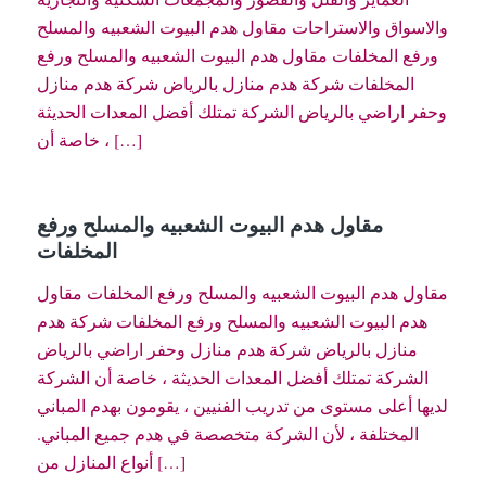
والاسواق والاستراحات مقاول هدم البيوت الشعبيه والمسلح
ورفع المخلفات مقاول هدم البيوت الشعبيه والمسلح ورفع
المخلفات شركة هدم منازل بالرياض شركة هدم منازل
وحفر اراضي بالرياض الشركة تمتلك أفضل المعدات الحديثة
، خاصة أن […]
مقاول هدم البيوت الشعبيه والمسلح ورفع
المخلفات
مقاول هدم البيوت الشعبيه والمسلح ورفع المخلفات مقاول
هدم البيوت الشعبيه والمسلح ورفع المخلفات شركة هدم
منازل بالرياض شركة هدم منازل وحفر اراضي بالرياض
الشركة تمتلك أفضل المعدات الحديثة ، خاصة أن الشركة
لديها أعلى مستوى من تدريب الفنيين ، يقومون بهدم المباني
المختلفة ، لأن الشركة متخصصة في هدم جميع المباني.
أنواع المنازل من […]