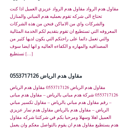
مقاول هدم الرواد مقاول هدم الرواد عزيزي العميل اذا كنت
تحتاج الى شركه تقوم بعمليه هدم المباني والمنازل
والشركات واي من الاماكن فنحن من هذه الشركات
المعروفه التي تستطيع ان تقوم بتقديم لكم الخدمة المثالية
والتي تعمل دائما على راحتكم التي يكون لديها كثير من
المصداقيه والمهاره و الكفاءه العاليه و انها ايضا سوف
تستطيع […]
مقاول هدم الرياض 0553717126
مقاول هدم الرياض 0553717126 مقاول هدم الرياض
0553717126 شركة هدم مبانى بالرياض – مقاول هدم مبانى
– رقم مقاول هدم مباني بالرياض – مقاول تكسير مباني
الرياض – مقاول هدم بالرياض مقاول هدم نمار عزيزي
العميل اهلا وسهلا ومرحبا بكم في شركتنا شركه مقاول
هدم يستطيع مقاول هدم ان يقوم بالتواصل معكم وان يعمل