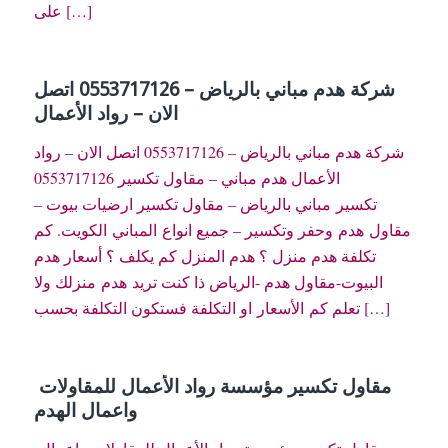
على […]
شركة هدم مباني بالرياض – 0553717126 اتصل
الان – رواد الأعمال
شركة هدم مباني بالرياض – 0553717126 اتصل الان – رواد
الأعمال هدم مباني – مقاول تكسير 0553717126
تكسير مباني بالرياض – مقاول تكسير ارضيات بيوت –
مقاول هدم وحفر وتكسير – جميع انواع المباني الكويت. كم
تكلفة هدم منزل ؟ هدم المنزل كم يكلف ؟ أسعار هدم
البيوت-مقاول هدم -الرياض ذا كنت تريد هدم منزلك ولا
تعلم كم الأسعار او التكلفة فستكون التكلفة بحسب […]
مقاول تكسير مؤسسة رواد الأعمال للمقاولات
واعمال الهدم