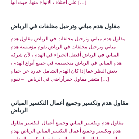
على اختلاف الانواع منها. حيث انها […]
مقاول هدم مباني وترحيل مخلفات في الرياض
مقاول هدم مباني وترحيل مخلفات في الرياض مقاول هدم
مباني وترحيل مخلفات في الرياض تقوم مؤسسة هدم
المباني في الرياض أفضل الخبراء في الهدم ، لأن شركة
هدم المباني في الرياض متخصصة في جميع أنواع الهدم ،
بغض النظر عما إذا كان الهدم الشامل عبارة عن حمام
متضر مقاول حفرأراضي في الرياض – تقوم […]
مقاول هدم وتكسير وجميع أعمال التكسير المباني
الرياض
مقاول هدم وتكسير المباني وجميع أعمال التكسير مقاول
هدم وتكسير وجميع أعمال التكسير المباني الرياض نهدم
العماير والفلل والقصور والمجمعات السكنيه والتجاريه