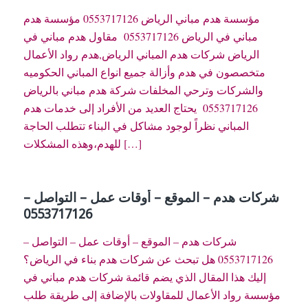
مؤسسة هدم مباني الرياض 0553717126 مؤسسة هدم
مباني في الرياض 0553717126 مقاول هدم مباني في
الرياض شركات هدم المباني الرياض,هدم رواد الأعمال
متخصصون في هدم وأزالة جميع انواع المباني الحكوميه
والشركات وترحي المخلفات شركة هدم مباني بالرياض
0553717126 يحتاج العديد من الأفراد إلى خدمات هدم
المباني نظراً لوجود مشاكل في البناء تتطلب الحاجة
للهدم،وهذه المشكلات […]
شركات هدم – الموقع – أوقات عمل – التواصل –
0553717126
شركات هدم – الموقع – أوقات عمل – التواصل –
0553717126 هل تبحث عن شركات هدم بناء في الرياض؟
إليك هذا المقال الذي يضم قائمة شركات هدم مباني في
مؤسسة رواد الأعمال للمقاولات بالإضافة إلى طريقة طلب