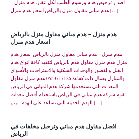
اصدار ترخيص هدم ورسوم الطلب لكل عقار. هدم منزل –
هدم مباني مقاول منزل بالرياض اسعار هدم منزل […]
هدم منزل – هدم مباني مقاول منزل بالرياض
اسعار هدم منزل
هدم منزل – هدم مباني مقاول منزل بالرياض اسعار هدم
منزل هدم منزل مقاول هدم بالرياض لتنفيذ كافة انواع هدم
الفلل والقصور والوحدات السكنية والاستراحات والأسواق
والمنازل بعمال ذات كفاءة 0553717126 هدم منزل مقاول
المعدات التى تستخدمها شركة هدم المباني في الرياض
تقوم شركة هدم مباني في الرياض باستخدام أفضل معدات
الهدم الحديثة التى تساعد على الهدم ليتم […]
افضل مقاول هدم مباني وترحيل مخلفات في
الرياض