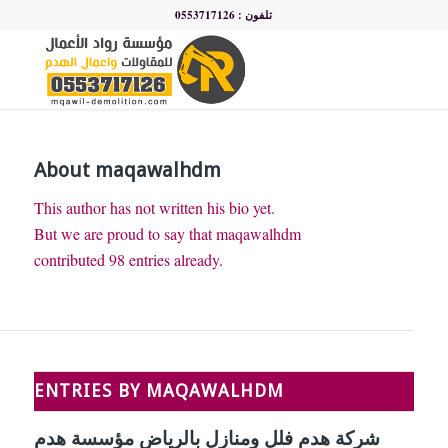
تلفون : 0553717126
About
maqawalhdm
This author has not written his bio yet.
But we are proud to say that
maqawalhdm
contributed 98 entries already.
ENTRIES BY MAQAWALHDM
شركة هدم فلل ومنازل بالرياض مؤسسة هدم