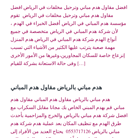
افضل مقاول هدم مباني وترحيل مخلفات في الرياض افضل
مقاول هدم مباني وترحيل مخلفات في الرياض تقوم
مؤسسة هدم المباني في الرياض أفضل الخبراء في الهدم ،
لأن شركة هدم المباني في الرياض متخصصة في جميع
أنواع الهدم شركة هدم المباني في الرياض هدم المنزل
مهمة صعبة يترتب عليها الكثير من الأشياء التي تسبب
إنزعاج خاصة للسكان المجاورين،وغيرها من الأمور الأخرى
وفى حالة الاستعانة بشركة للقيام […]
هدم مباني بالرياض مقاول هدم المباني
هدم مباني بالرياض مقاول هدم المباني مقاول هدم
مباني قم بهدم المبني الخاص بك مجانا مقابل السكراب مع
افضل شركة هدم مباني بالرياض والخرج والمزاحمية بأحدث
طرق الهدم مع تنظيف المكان بعد عملية هدم شركة هدم
مباني بالرياض 0553717126 يحتاج العديد من الأفراد إلى