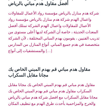
أفضل مقاول هدم مباني بالرياض
شركة هدم منازل بالرياض مؤسسة رواد الأعمال للمقاولات
واعمال الهدم شركة هدم منازل بالرياض مؤسسة رواد
الأعمال للمقاولات واعمال الهدم الشركة تمتلك أفضل
المعدات الحديثة ، خاصة أن الشركة لديها أعلى مستوى من
تدريب الفنيين ، يقومون بهدم المباني المختلفة ، لأن الشركة
متخصصة في هدم جميع المباني. أنواع المنازل من المدارس
والمستشفيات إلى أنواع […]
مقاول هدم مباني قم بهدم المبني الخاص بك
مجانا مقابل السكراب
مقاول هدم مباني قم بهدم المبني الخاص بك مجانا مقابل
السكراب مقاول هدم مباني قم بهدم المبني الخاص بك
مجانا مقابل السكراب مع افضل شركة هدم مباني بالرياض
والخرج والمزاحمية بأحدث طرق الهدم مع تنظيف المكان