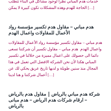
خدمات هدم المباني نظراً لوجود مشاكل في البناء تتطلب
الحاجة للهدم،وهذه المشكلات تكون كبيرة لا يمكن […]
هدم مباني – مقاول هدم تكسير مؤسسة رواد
الأعمال للمقاولات واعمال الهدم
هدم مباني – مقاول تكسير مؤسسة رواد الأعمال للمقاولات
واعمال الهدم هدم مباني – مقاول تكسير أن شركتنا تسعى
دائما الى حصولك على اعمال مميزة من خلالنا في تكسير
المباني هكذا لأن نحن الشركة الافضل التي تعمل في هذا
المجال منذ سنين طويلة و لديها تاريخ عريق يحكي لك عن
أعمال شركتنا و هنا لدينا […]
شركة هدم مباني بالرياض | مقاول هدم بالرياض
– ارقام شركات هدم الرياض – هدم مبانى
بالرياض