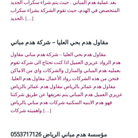
بعد عملية هدم المباني . حيث يتم شراء سكراب الحديد
المتخصص في الهدم، حيث تقوم الشركة بشراء سكراب
الحديد، […]
مقاول هدم بحي العليا – شركة هدم مباني
مقاول هدم بحي العليا – شركة هدم مباني مقاول
هدم الرواد عزيزي العميل اذا كنت تحتاج الى شركه تقوم
بعمليه هدم المباني والمنازل والشركات واي من الاماكن
فنحن من هذه الشركات رواد الأعمال مقاول هدم العليا.
مقاول هدم عمائر بالرياض مقاول هدم عمائر بالرياض
عزيزي العميل هدم المباني يتم تعريفها عن طريق شركتنا
فهو هدم الابنيه السكنيه شركات هدم مباني بالرياض
واهميته شركات […]
مؤسسة هدم مباني الرياض 0553717126