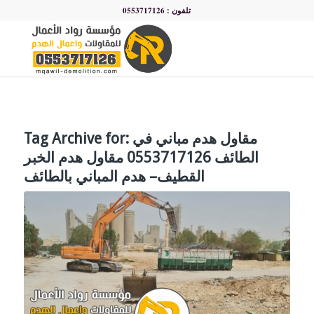
تلفون : 0553717126
مقاول هدم مباني في
Tag Archive for:
الطائف 0553717126 مقاول هدم الخبر
القطيف– هدم المباني بالطائف