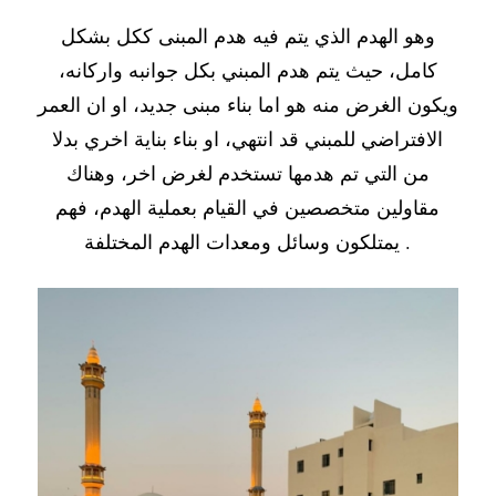
وهو الهدم الذي يتم فيه هدم المبنى ككل بشكل
كامل، حيث يتم هدم المبني بكل جوانبه واركانه،
ويكون الغرض منه هو اما بناء مبنى جديد، او ان العمر
الافتراضي للمبني قد انتهي، او بناء بناية اخري بدلا
من التي تم هدمها تستخدم لغرض اخر، وهناك
مقاولين متخصصين في القيام بعملية الهدم، فهم
يمتلكون وسائل ومعدات الهدم المختلفة .