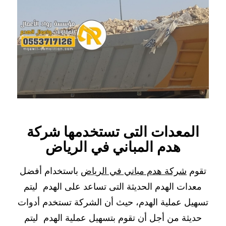
المعدات التى تستخدمها شركة
هدم المباني في الرياض
تقوم
شركة هدم مباني في الرياض
باستخدام أفضل
معدات الهدم الحديثة التى تساعد على الهدم ليتم
تسهيل عملية الهدم، حيث أن الشركة تستخدم أدوات
حديثة من أجل أن تقوم بتسهيل عملية الهدم ليتم