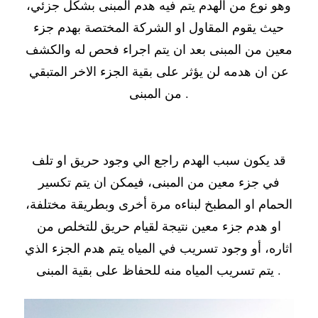
وهو نوع من الهدم يتم فيه هدم المبنى بشكل جزئي،
حيث يقوم المقاول او الشركة المختصة بهدم جزء
معين من المبنى بعد ان يتم اجراء فحص له والكشف
عن ان هدمه لن يؤثر على بقية الجزء الاخر المتبقي
من المبنى .
قد يكون سبب الهدم راجع الي وجود حريق او تلف
في جزء معين من المبنى، فيمكن ان يتم تكسير
الحمام او المطبخ لبناءه مرة أخرى وبطريقة مختلفة،
او هدم جزء معين نتيجة لقيام حريق للتخلص من
اثاره، أو وجود تسريب في المياه يتم هدم الجزء الذي
يتم تسريب المياه منه للحفاظ على بقية المبنى .