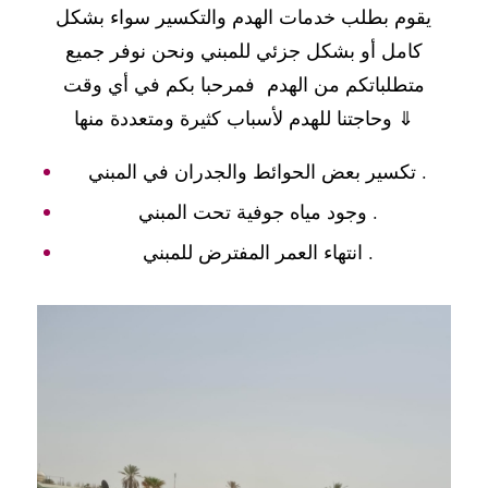
يقوم بطلب خدمات الهدم والتكسير سواء بشكل
كامل أو بشكل جزئي للمبني ونحن نوفر جميع
متطلباتكم من الهدم فمرحبا بكم في أي وقت
وحاجتنا للهدم لأسباب كثيرة ومتعددة منها ⇓
تكسير بعض الحوائط والجدران في المبني .
وجود مياه جوفية تحت المبني .
انتهاء العمر المفترض للمبني .