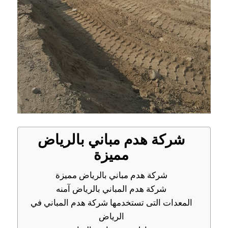
شركة هدم مباني بالرياض
مميزة
شركة هدم مباني بالرياض مميزة
شركة هدم المباني بالرياض آمنه
المعدات التى تستخدمها شركة هدم المباني في
الرياض