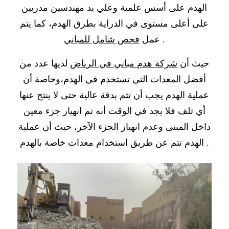
الهدم على أسس علمية وعلي يد مهندسين مدربين
على أعلى مستوى في الدراية بطرق الهدم، كما يتم
.
عمل
فحص شامل للمباني
حيث أن
شركة هدم مباني في الرياض
لديها عدد من
أفضل المعدات التي تستخدم في الهدم،وخاصة أن
عملية الهدم يجب أن تتم بدقة عالية حتى لا ينتج عنها
أي تلف فلا يجد في الوقت أنه تم انهيار جزء معين
داخل المبنى وعدم انهيار الجزء الآخر، حيث أن عملية
الهدم تتم عن طريق استخدام معدات خاصة بالهدم .