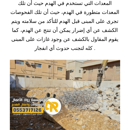
المعدات التي تستخدم في الهدم حيث أن تلك
المعدات متطورة في الهدم، حيث أن تلك الفحوصات
تجرى على المبنى قبل الهدم للتأكد من سلامته ويتم
الكشف عن أي إضرار يمكن أن تنتج عن الهدم، كما
يقوم المقاول بالكشف عن وجود غازات على المبنى
كله لتجنب حدوث أي انفجار .