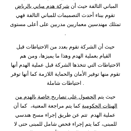
المباني التالفة حيث أن
شركة هدم مباني بالرياض
تقوم ببناء أحدث التصميمات للمباني التالفة فهي
تمتلك مهندسين معماريين مدربين على أعلى مستوى
.
حيث أن الشركة تقوم بعدد من الاحتياطات قبل
القيام بعملية الهدم وهذا ما يميزها، ومن هم
الاحتياطات التي تتخذها الشركة قبل عملية الهدم أنها
تقوم منها توفير الأمان والحماية اللازمة كما أنها توفر
احتياطات شاملة .
حيث يتم
الحصول على تصاريح خاصة بالهدم من
الهيئات الحكومية
كما يتم مراجعة المعنية، كما أن
عملية الهدم تتم عن طريق إجراء مسح هندسي
للمبنى، كما يتم إجراء فحص شامل للمبنى حتى لا