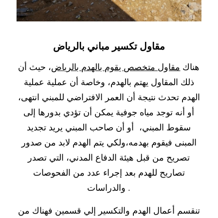
مقاول تكسير مباني بالرياض
هناك
مقاول متخصص يقوم بالهدم بالرياض
، حيث أن
ذلك المقاول يهتم بالهدم، وخاصة أن عملية عملية
الهدم تحدث نتيجة أن العمر الافتراضي للمبني انتهى،
أو أنه توجد مياه جوفية يمكن أن تؤدي بدورها إلى
سقوط المبني، أو أن صاحب المبني يريد تجديد
المبنى فيقوم بهدمه،ولكي يتم الهدم لابد من صدور
تصريح من قبل هيئة الدفاع المدني، التي تصدر
تصاريح للهدم بعد إجراء عدد من الفحوصات
والدراسات .
تنقسم أعمال الهدم والتكسير إلي قسمين فهناك من