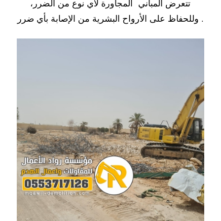
تتعرض المباني المجاورة لأي نوع من الضرر،
وللحفاظ على الأرواح البشرية من الإصابة بأي ضرر .