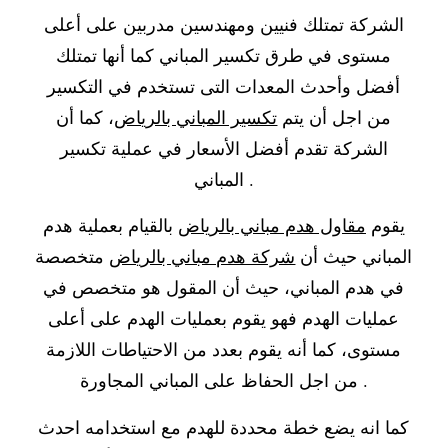
الشركة تمتلك فنيين ومهندسين مدربين على أعلى
مستوى في طرق تكسير المباني كما أنها تمتلك
أفضل وأحدث المعدات التى تستخدم في التكسير
من اجل أن يتم
تكسير المباني بالرياض
، كما أن
الشركة تقدم أفضل الأسعار في عملية تكسير
المباني .
يقوم
مقاول هدم مباني بالرياض
بالقيام بعملية هدم
المباني حيث أن
شركة هدم مباني بالرياض
متخصصة
في هدم المباني، حيث أن المقول هو متخصص في
عمليات الهدم فهو يقوم بعمليات الهدم على أعلى
مستوى، كما أنه يقوم بعدد من الاحتياطات اللازمة
من اجل الحفاظ على المباني المجاورة .
كما انه يضع خطة محددة للهدم مع استخدامه احدث