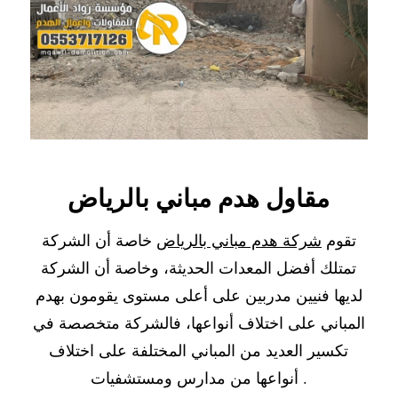
مقاول هدم مباني بالرياض
تقوم
شركة هدم مباني بالرياض
خاصة أن الشركة
تمتلك أفضل المعدات الحديثة، وخاصة أن الشركة
لديها فنيين مدربين على أعلى مستوى يقومون بهدم
المباني على اختلاف أنواعها، فالشركة متخصصة في
تكسير العديد من المباني المختلفة على اختلاف
أنواعها من مدارس ومستشفيات .