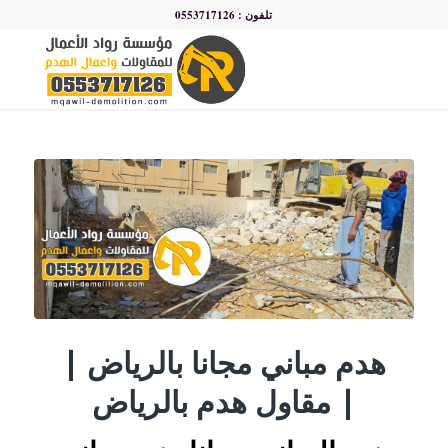
تلفون : 0553717126
هدم مباني مجانا بالرياض |
مقاول هدم بالرياض |