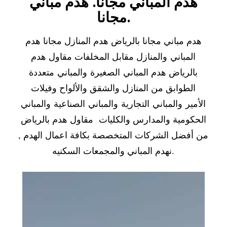
هدم المباني مجانا. هدم مباني
مجانا.
هدم مباني مجانا بالرياض هدم المنازل مجانا هدم
المباني والمنازل مقابل المخلفات مقاول هدم
بالرياض هدم المباني الصغيرة والمباني متعددة
الطوابق من المنازل والشقق والألواح وفيلات
الأمير والمباني التجارية والمباني الصناعية والمباني
الحكومية والمدارس والكليات مقاول هدم بالرياض
من أفضل الشركات المتخصصة بكافة اعمال الهدم ,
نهدم المباني والمجمعات السكنيه.