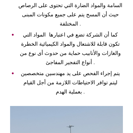
السامة والمواد الضارة التي تحتوى على الرصاص
حيث أن المسح يتم على جميع مكونات المبنى
المختلفة .
كما أن الشركة تضع في اعتبارها المواد التي
تكون قابلة للاشتعال والمواد الكيميائية الخطرة
والغازات والأنابيب حماية من حدوث أى نوع من
أنواع التفجير المفاجئ .
يتم إجراء الفحص على يد مهندسين متخصصين
ليتم توافر الاحتياطات اللازمة من أجل القيام
بعملية الهدم .