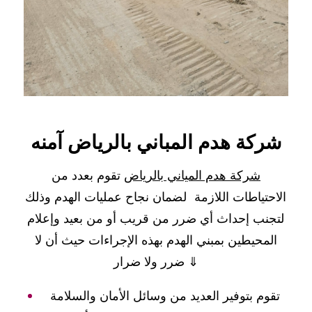
شركة هدم المباني بالرياض آمنه
شركة هدم المياني بالرياض
تقوم بعدد من
الاحتياطات اللازمة لضمان نجاح عمليات الهدم وذلك
لتجنب إحداث أي ضرر من قريب أو من بعيد وإعلام
المحيطين بمبني الهدم بهذه الإجراءات حيث أن لا
ضرر ولا ضرار ⇓
تقوم بتوفير العديد من وسائل الأمان والسلامة