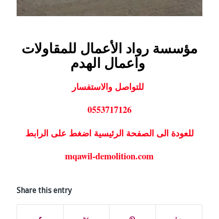
مؤسسة رواد الأعمال للمقاولات
واعمال الهدم
للتواصل والاستفسار
0553717126
للعودة الى الصفحة الرئيسية اضغط على الرابط
mqawil-demolition.com
Share this entry