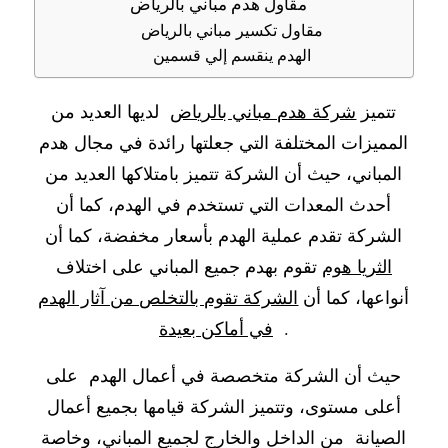
مقاول هدم مباني بالرياض
مقاول تكسير مباني بالرياض
الهدم ينقسم إلي قسمين
تتميز
شركة هدم مباني بالرياض
لديها العديد من
المميزات المختلفة التي جعلتها رائدة في مجال هدم
المباني، حيث أن الشركة تتميز بامتلاكها العديد من
أحدث المعدات التي تستخدم في الهدم، كما أن
الشركة تقدم عملية الهدم بأسعار مخفضة، كما أن
الثريا هوم
تقوم بهدم جميع المباني على اختلاف
أنواعها، كما أن
الشركة تقوم بالتخلص من آثار الهدم
.
في أماكن بعيدة
حيث أن الشركة متخصصة في أعمال الهدم على
أعلى مستوى، وتتميز الشركة قيامها بجميع أعمال
الصيانة من الداخل والخارج لجميع المباني، وخاصة