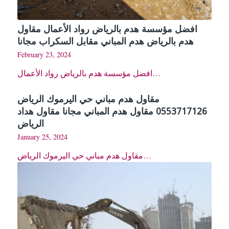
افضل مؤسسة هدم بالرياض رواد الأعمال مقاول
هدم بالرياض هدم المباني مقابل السكراب مجانا
February 23, 2024
افضل مؤسسة هدم بالرياض رواد الأعمال…
مقاول هدم مباني حي اليرموك الرياض
0553717126 مقاول هدم المباني مجانا مقاول هداد
الرياض
January 25, 2024
مقاول هدم مباني حي اليرموك الرياض…