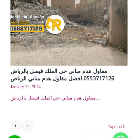
مقاول هدم مباني حي الملك فيصل بالرياض
0553717126 افضل مقاول هدم مباني الرياض
January 25, 2024
مقاول هدم مباني حي الملك فيصل بالرياض…
1
2
Page 1 of 2