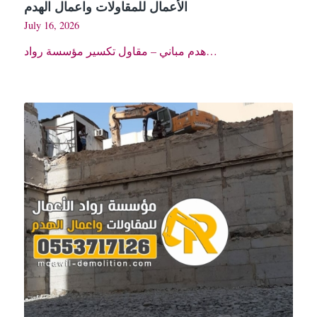
الأعمال للمقاولات واعمال الهدم
July 16, 2026
هدم مباني – مقاول تكسير مؤسسة رواد…