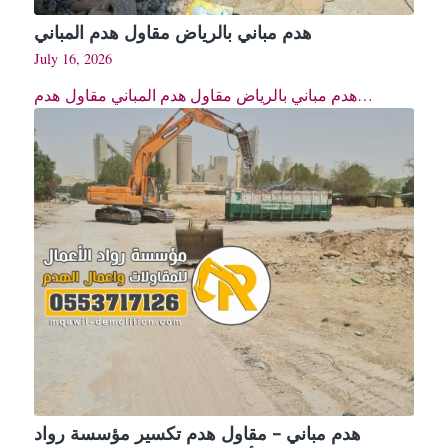
هدم مباني بالرياض مقاول هدم المباني
July 16, 2026
هدم مباني بالرياض مقاول هدم المباني مقاول هدم…
هدم مباني – مقاول هدم تكسير مؤسسة رواد