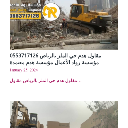
مقاول هدم حي الملز بالرياض 0553717126
مؤسسة رواد الأعمال مؤسسة هدم معتمدة
January 25, 2024
مقاول هدم حي الملز بالرياض مقاول…