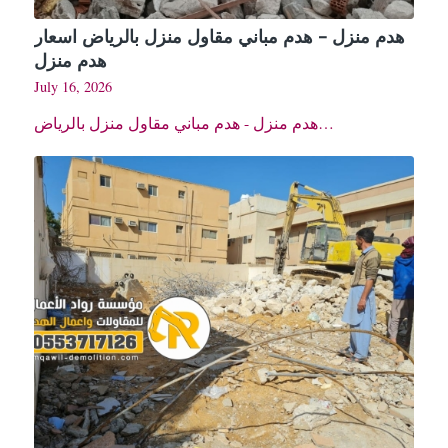
هدم منزل – هدم مباني مقاول منزل بالرياض اسعار
هدم منزل
July 16, 2026
هدم منزل - هدم مباني مقاول منزل بالرياض…