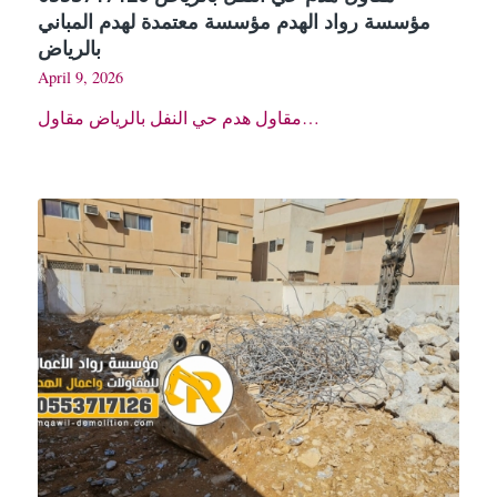
مؤسسة رواد الهدم مؤسسة معتمدة لهدم المباني
بالرياض
April 9, 2026
مقاول هدم حي النفل بالرياض مقاول…