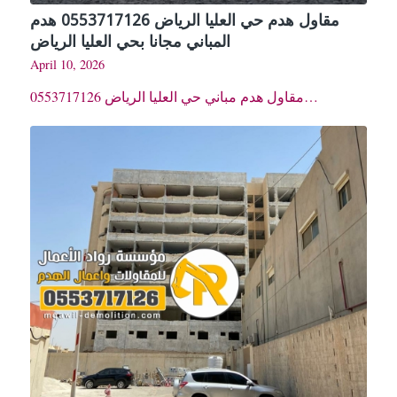
مقاول هدم حي العليا الرياض 0553717126 هدم
المباني مجانا بحي العليا الرياض
April 10, 2026
مقاول هدم مباني حي العليا الرياض 0553717126…