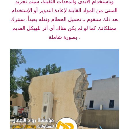
وباستخدام الأيدي والمعدات الثقيلة، سيتم تجريد
المبنى من المواد القابلة لإعادة التدوير أو الإستخدام
بعد ذلك سنقوم بـ تحميل الحطام ونقله بعيداً. سنترك
ممتلكاتك كما لو لم يكن هناك أي أثر للهيكل القديم
بصورة شاملة .