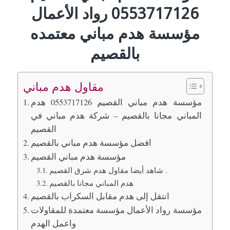
0553717126 رواد الأعمال
مؤسسة هدم مباني معتمده
بالقصيم
مقاول هدم مباني
مؤسسة هدم مباني القصيم 0553717126 هدم
المباني مجانا بالقصيم – شركة هدم مباني في
القصيم
افضل مؤسسة هدم مباني بالقصيم
مؤسسة هدم مباني القصيم
شاهد أيضا مقاول هدم شرق القصيم .
هدم المباني مجانا بالقصيم
انتقل إلى هدم مقابل السكراب بالقصيم
مؤسسة رواد الأعمال مؤسسة معتمدة للمقاولات
واعمل الهدم