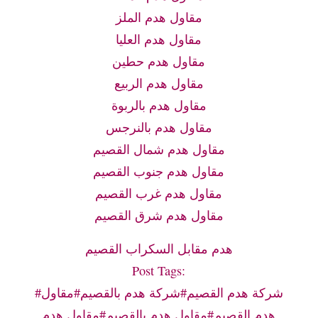
مقاول هدم الملز
مقاول هدم العليا
مقاول هدم حطين
مقاول هدم الربيع
مقاول هدم بالربوة
مقاول هدم بالنرجس
مقاول هدم شمال القصيم
مقاول هدم جنوب القصيم
مقاول هدم غرب القصيم
مقاول هدم شرق القصيم
هدم مقابل السكراب القصيم
Post Tags:
#شركة هدم القصيم#شركة هدم بالقصيم#مقاول
هدم القصيم#مقاول هدم بالقصيم#مقاول هدم