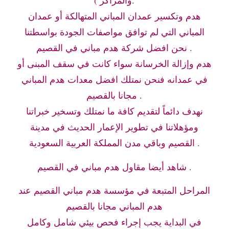
والمراكز ).
هدم وتكسير عمدان المباني المتهالكة أو عمدان
المباني التي لم توافق مواصفات الجودة بواسطتنا
نحن افضل شركة هدم مباني في القصيم .
هدم وإزالة الخرسانة سواء كانت في سقف المبنى أو
في عمدانه فنحن نمتلك افضل معدات هدم المباني
مجانا بالقصيم .
نهدف دائماً لتقديم كافة ما نمتلك وتسخير خبراتنا
ومؤهلاتنا في تطوير الإعمار الحديث في مدينة
القصيم وباقي مدن المملكة العربية السعودية .
شاهد أيضا مقاول هدم مباني في القصيم .
المراحل المتبعة في مؤسسة هدم مباني القصيم عند
هدم المباني مجانا بالقصيم
في البداية يجب إجراء فحص بيئي شامل وكامل