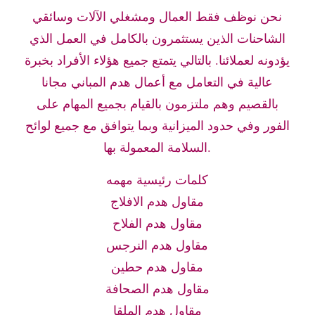
نحن نوظف فقط العمال ومشغلي الآلات وسائقي
الشاحنات الذين يستثمرون بالكامل في العمل الذي
يؤدونه لعملائنا. بالتالي يتمتع جميع هؤلاء الأفراد بخبرة
عالية في التعامل مع أعمال هدم المباني مجانا
بالقصيم وهم ملتزمون بالقيام بجميع المهام على
الفور وفي حدود الميزانية وبما يتوافق مع جميع لوائح
السلامة المعمولة بها.
كلمات رئيسية مهمه
مقاول هدم الافلاج
مقاول هدم الفلاح
مقاول هدم النرجس
مقاول هدم حطين
مقاول هدم الصحافة
مقاول هدم الملقا