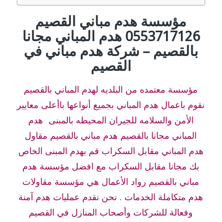
مؤسسة هدم مباني القصيم
0553717126 هدم المباني مجانا
بالقصيم – شركة هدم مباني في
القصيم
مؤسسة معتمده من البلديه لهدم المباني بالقصيم
نقوم باعمال هدم المباني بجميع أنواعها باأعلى معايير
الأمن والسلامه للجيران المحيطه بالمبنى هدم
المباني مجانا بالقصيم هدم مباني بالقصيم مقاول
هدم المباني مقابل السكراب قم بهدم المبنى الخاص
بك مجانا مقابل السكراب مع افضل مؤسسة هدم
مباني بالقصيم رواد الأعمال هي مؤسسة مقاولات
هدم متكاملة الخدمات . نحن نقدم عمليات هدم آمنة
وفعالة للشركات وأصحاب المنازل في القصيم