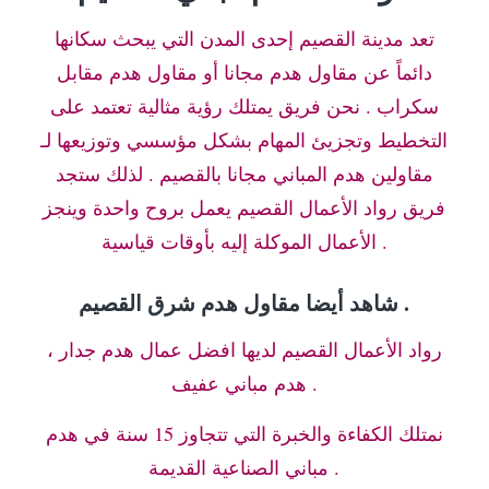
تعد مدينة القصيم إحدى المدن التي يبحث سكانها
دائماً عن مقاول هدم مجانا أو مقاول هدم مقابل
سكراب . نحن فريق يمتلك رؤية مثالية تعتمد على
التخطيط وتجزيئ المهام بشكل مؤسسي وتوزيعها لـ
مقاولين هدم المباني مجانا بالقصيم . لذلك ستجد
فريق رواد الأعمال القصيم يعمل بروح واحدة وينجز
الأعمال الموكلة إليه بأوقات قياسية .
شاهد أيضا مقاول هدم شرق القصيم .
رواد الأعمال القصيم لديها افضل عمال هدم جدار ،
هدم مباني عفيف .
نمتلك الكفاءة والخبرة التي تتجاوز 15 سنة في هدم
مباني الصناعية القديمة .