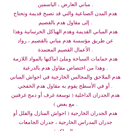
مباني العارض ، الياسمين .
هدم المدن الصناعية والتي قد تصبح قديمة وتحتاج
إلى مقاول هدم بالقصيم .
هدم المباني القديمة وهدم الهياكل الخرسانية وهذا
عن طريق مؤسسة هدم مباني بالقصيم ، رواد
الأعمال القصيم المعتمدة .
هدم حمامات السباحة وملئ اماكنها بالمواد اللازمة
وهذا من اختصاص مقاول هدم بالدرعية .
هدم الملاحق والمجالس الخارجية في احواش المباني
أو في الأسطح يقوم به مقاول هدم الخفجي .
هدم الجدران الداخلية ( توسعة غرف أو دمج غرفتين
مع بعض ) .
هدم الجدران الخارجية ( احواش المنازل والفلل أو
جدران المدراس الخارجية ، جدران الجامعات