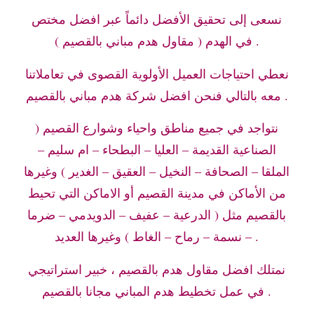
نسعى إلى تحقيق الأفضل دائماً عبر افضل مختص
في الهدم ( مقاول هدم مباني بالقصيم ) .
نعطي احتياجات العميل الأولوية القصوى في تعاملاتنا
معه بالتالي فنحن افضل شركة هدم مباني بالقصيم .
نتواجد في جميع مناطق واحياء وشوارع القصيم (
الصناعية القديمة – العليا – البطحاء – ام سليم –
الملقا – الصحافة – النخيل – العقيق – الغدير ) وغيرها
من الأماكن في مدينة القصيم أو الاماكن التي تحيط
بالقصيم مثل ( الدرعية – عفيف – الدويدمي – ضرما
– نسمة – رماح – الغاط ) وغيرها العديد .
نمتلك افضل مقاول هدم بالقصيم ، خبير استراتيجي
في عمل تخطيط هدم المباني مجانا بالقصيم .