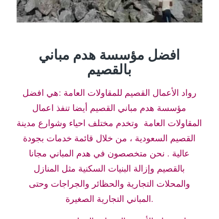
افضل مؤسسة هدم مباني
بالقصيم
رواد الأعمال القصيم للمقاولات العامة :هي افضل
مؤسسة هدم مباني القصيم أيضا تنفذ اعمال
المقاولات العامة وتخدم مختلف احياء وشوارع مدينة
القصيم السعودية ، من خلال قائمة خدمات بجودة
عالية . نحن متخصصون في هدم المباني مجانا
بالقصيم وإزالة البنيات السكنية مثل المنازل
والمحلات التجارية والحظائر والجراجات وحتى
المباني التجارية الصغيرة.