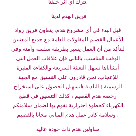
نترك أي أثر خلفنا.
فريق الهدم لدينا
قبل البدء في أي مشروع هدم، يتعاون فريق رواد
الأعمال القصيم للمقاولات العامة مع جميع المعنيين
للتأكد من أن العمل يسير بطريقة سلسة وآمنة وفي
الوقت المناسب. بالتالي فإن علاقات العمل التي
أنشأناها تسهل التعبئة السريعة والكفاءة المثيرة
للإعجاب. نحن قادرون على التنسيق مع الجهة
الرسمية ( البلدية )لتسهيل للحصول على استخراج
رخصة هدم القصيم ، كذلك التنسيق في قطع
الكهرباء كخطوة احترازية نقوم بها لضمان سلامتكم
وسلامة كادر عمل هدم المباني مجانا بالقصيم .
مقاولين هدم ذات جودة عالية