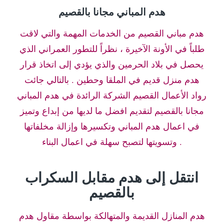
هدم المباني مجانا بالقصيم
هدم مباني القصيم من الخدمات المهمة والتي لاقت
طلباً في الأونة الآخيرة ، نظراً للتطور العمراني الذي
يحصل في بلاد الحرمين والذي يؤدي إلى اتخاذ قرار
هدم منزل قديم في الملقا وحطين . بالتالي جائت
رواد الأعمال القصيم الشركة الرائدة في هدم المباني
مجانا بالقصيم لتقديم افضل ما لديها من إبداع وتميز
في اعمال هدم المباني وتكسيرها وإزالة مخلفاتها
وتسويتها لتصبح سهلة في اعمال البناء .
انتقل إلى هدم مقابل السكراب
بالقصيم
هدم المنازل القديمة والمتهالكة بواسطة مقاول هدم