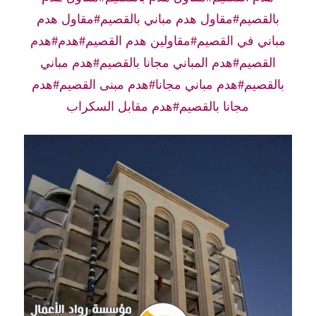
بالقصيم#مقاول هدم مباني بالقصيم#مقاول هدم
مباني في القصيم#مقاولين هدم القصيم#هدم#هدم
القصيم#هدم المباني مجانا بالقصيم#هدم مباني
بالقصيم#هدم مباني مجانا#هدم مبنى القصيم#هدم
مجانا بالقصيم#هدم مقابل السكراب