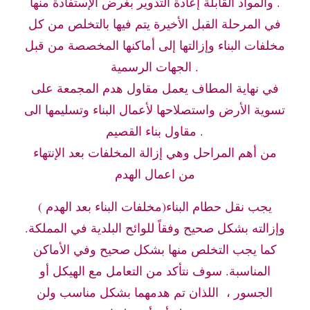
والمواد القابلة إعادة التدوير بغرض الإستفادة منها .
في المرحلة القبل الأخيرة يتم فيها بالتخلص من كل
مخلفات البناء وإزالتها إلى أماكنها المخصصة من قبل
الجهات الرسمية .
في نهاية المطاف يعمل مقاول هدم المجمعة على
تسوية الأرض واستصلاحها لأعمال البناء وتسليمها الى
مقاول بناء القصيم .
من أهم المراحل وهي إزالة المخلفات بعد الإنتهاء
من اعمال الهدم
يجب نقل حطام البناء(مخلفات البناء بعد الهدم )
وإزالته بشكل صحيح وفقاً للوائح البلدية في المملكة.
كما يجب التخلص منها بشكل صحيح وفي الأماكن
المناسبة. سوف نتأكد من التعامل مع الهيكل أو
الجسور ، اللذان تم هدمهما بشكل مناسب ولن