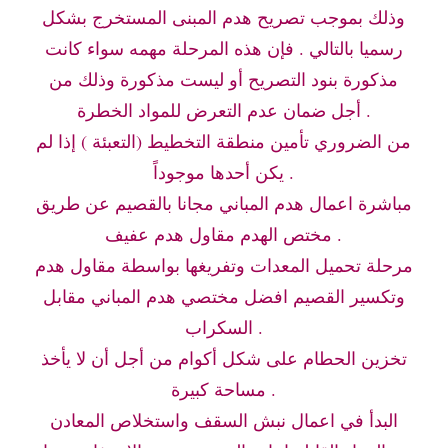
وذلك بموجب تصريح هدم المبنى المستخرج بشكل
رسميا بالتالي . فإن هذه المرحلة مهمه سواء كانت
مذكورة بنود التصريح أو ليست مذكورة وذلك من
أجل ضمان عدم التعرض للمواد الخطرة .
من الضروري تأمين منطقة التخطيط (التعبئة ) إذا لم
يكن أحدها موجوداً .
مباشرة اعمال هدم المباني مجانا بالقصيم عن طريق
مختص الهدم مقاول هدم عفيف .
مرحلة تحميل المعدات وتفريغها بواسطة مقاول هدم
وتكسير القصيم افضل مختصي هدم المباني مقابل
السكراب .
تخزين الحطام على شكل أكوام من أجل أن لا يأخذ
مساحة كبيرة .
البدأ في اعمال نبش السقف واستخلاص المعادن