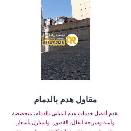
مقاول هدم بالدمام
نقدم أفضل خدمات هدم المباني بالدمام، متخصصة
وآمنة وسريعة للفلل، القصور، والمنازل بأسعار