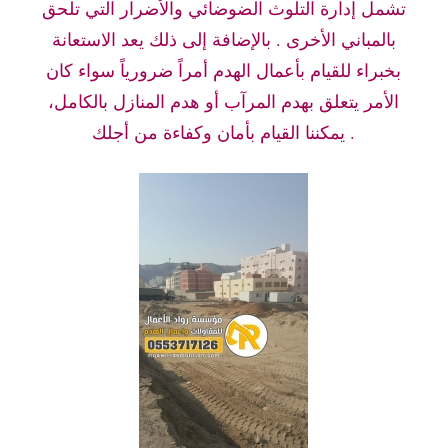
تشمل إدارة التلوث الضوضائي والأضرار التي تلحق
بالمباني الأخرى . بالإضافة إلى ذلك يعد الاستعانة
بخبراء للقيام بأعمال الهدم أمراً ضرورياً سواء كان
الأمر يتعلق بهدم المرآب أو هدم المنازل بالكامل،
يمكننا القيام بأمان وكفاءة من أجلك .