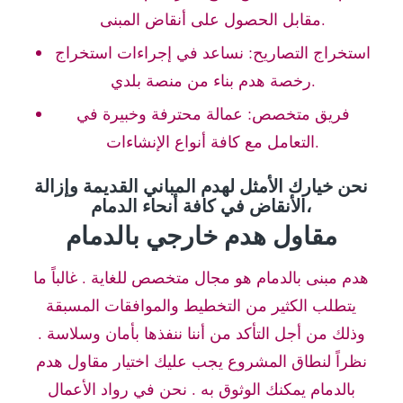
مقابل الحصول على أنقاض المبنى.
استخراج التصاريح: نساعد في إجراءات استخراج
رخصة هدم بناء من منصة بلدي.
فريق متخصص: عمالة محترفة وخبيرة في
التعامل مع كافة أنواع الإنشاءات.
نحن خيارك الأمثل لهدم المباني القديمة وإزالة
الأنقاض في كافة أنحاء الدمام،
مقاول هدم خارجي بالدمام
هدم مبنى بالدمام هو مجال متخصص للغاية . غالباً ما
يتطلب الكثير من التخطيط والموافقات المسبقة
وذلك من أجل التأكد من أننا ننفذها بأمان وسلاسة .
نظراً لنطاق المشروع يجب عليك اختيار مقاول هدم
بالدمام يمكنك الوثوق به . نحن في رواد الأعمال