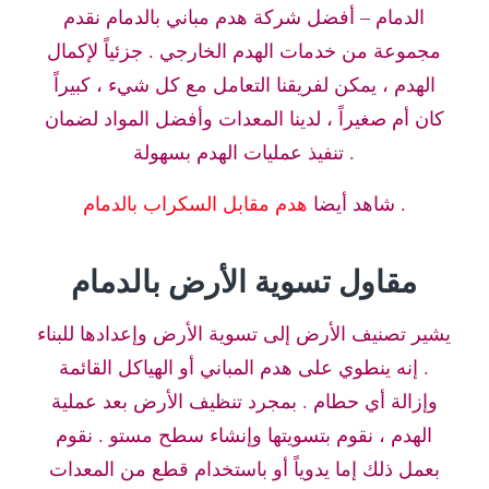
الدمام – أفضل شركة هدم مباني بالدمام نقدم
مجموعة من خدمات الهدم الخارجي . جزئياً لإكمال
الهدم ، يمكن لفريقنا التعامل مع كل شيء ، كبيراً
كان أم صغيراً ، لدينا المعدات وأفضل المواد لضمان
تنفيذ عمليات الهدم بسهولة .
.
شاهد أيضا
هدم مقابل السكراب بالدمام
مقاول تسوية الأرض بالدمام
يشير تصنيف الأرض إلى تسوية الأرض وإعدادها للبناء
. إنه ينطوي على هدم المباني أو الهياكل القائمة
وإزالة أي حطام . بمجرد تنظيف الأرض بعد عملية
الهدم ، نقوم بتسويتها وإنشاء سطح مستو . نقوم
بعمل ذلك إما يدوياً أو باستخدام قطع من المعدات