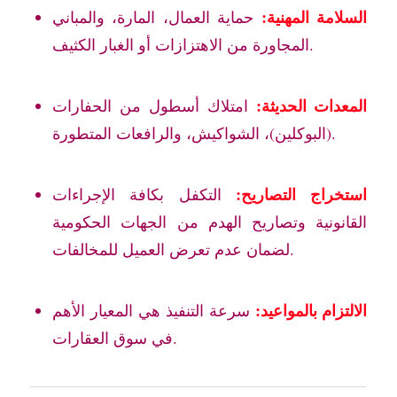
السلامة المهنية:
حماية العمال، المارة، والمباني
المجاورة من الاهتزازات أو الغبار الكثيف.
المعدات الحديثة:
امتلاك أسطول من الحفارات
(البوكلين)، الشواكيش، والرافعات المتطورة.
استخراج التصاريح:
التكفل بكافة الإجراءات
القانونية وتصاريح الهدم من الجهات الحكومية
لضمان عدم تعرض العميل للمخالفات.
الالتزام بالمواعيد:
سرعة التنفيذ هي المعيار الأهم
في سوق العقارات.