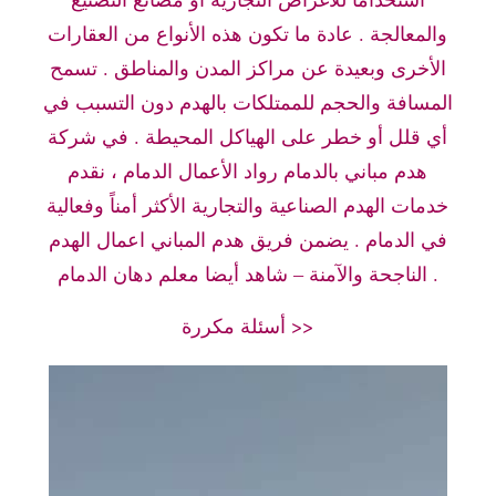
والمعالجة . عادة ما تكون هذه الأنواع من العقارات
الأخرى وبعيدة عن مراكز المدن والمناطق . تسمح
المسافة والحجم للممتلكات بالهدم دون التسبب في
أي قلل أو خطر على الهياكل المحيطة . في شركة
هدم مباني بالدمام رواد الأعمال الدمام ، نقدم
خدمات الهدم الصناعية والتجارية الأكثر أمناً وفعالية
في الدمام . يضمن فريق هدم المباني اعمال الهدم
الناجحة والآمنة – شاهد أيضا معلم دهان الدمام .
أسئلة مكررة >>