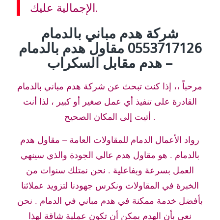
الإجمالية عليك.
شركة هدم مباني بالدمام
0553717126 مقاول هدم بالدمام
– هدم مقابل السكراب
مرحباً ،، إذا كنت تبحث عن شركة هدم مباني بالدمام
القادرة على تنفيذ أي عمل صغير أو كبير ، لذا أنت
أتيت إلى المكان الصحيح .
رواد الأعمال الدمام للمقاولات العامة – مقاول هدم
بالدمام . هو مقاول هدم عالي الجودة والذي سينهي
العمل بسرعة وبفاعلية . نحن نمتلك سنوات من
الخبرة في المقاولات ونكرس جهودنا لتزويد عملائنا
بأفضل خدمة ممكنة في هدم مباني في الدمام . نحن
نعي بأن الهدم يمكن أن تكون عملية شاقة لهذا