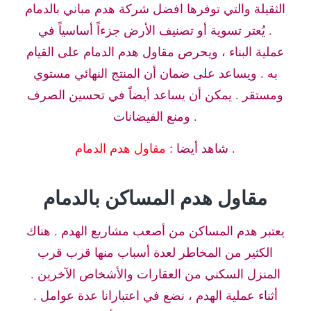
الثقيلة والتي توفرها افضل شركة هدم مباني بالدمام
. يُعتر تسوية أو تصنيف الأرض جزءاً أساسياً في
عملية البناء ، ويحرص مقاول هدم الدمام على القيام
به . ويساعد على ضمان أن المنتج النهائي مستوي
ومستقر . يمكن أن يساعد أيضاً في تحسين الصرف
ومنع الفيضانات .
.
شاهد أيضا :
مقاول هدم الدمام
مقاول هدم المساكن بالدمام
يعتبر هدم المساكن من أصعب مشاريع الهدم . هناك
الكثير من المخاطر لعدة أسباب منها قرب قرب
المنزل السكني من العقارات والأشخاص الآخرين .
أثناء عملية الهدم ، نضع في اعتبارانا عدة عوامل .