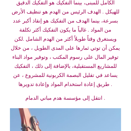
الكامل للمبنى، بينما التفكيك هو التفكيك الدقيق
للهيكل . الهدف الرئيس من الهدم هو تنظيف الأرض
بسرعة، بينما الهدف من التفكيك هو إنقاذ أكبر عدد
من المواد . غالباً ما يكون التفكيك أكثر تكلفة
ويستغرق وقتاً طويلاً أكثر من الهدم الشامل .لكن
يمكن أن توتي ثمارها على المدى الطويل ، من خلال
توفير المال على رسوم المكتب ، وتوفير مواد البناء
للمشاريع المستقبلية، بالإضافة إلى ذلك ، التفكيك
يساعد في تقليل البصمة الكربونية للمشروع ، عن
طريق إعادة استخدام المواد وإعادة تدويرها .
انتقل إلى مؤسسة هدم مباني الدمام .