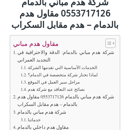
شركة هدم مباني بالدمام
0553717126 مقاول هدم
بالدمام – هدم مقابل السكراب
مقاول هدم مباني
شركة هدم مباني بالدمام: الدقة والاحترافية في
التجديد العمراني
الخدمات الأساسية التي تقدمها الشركة
لماذا تختار شركة متخصصة في الدمام؟
مراحل سير العمل في الموقع
نصائح عند التعاقد مع شركة هدم
شركة هدم مباني بالدمام 0553717126 مقاول هدم
بالدمام – هدم مقابل السكراب
شركة هدم مباني بالدمام
خدماتنا
مقاول هدم داخلي بالدمام