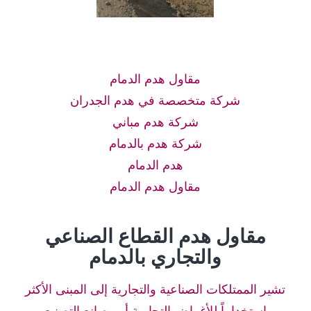
مقاول هدم الدمام
شركة متخصصة في هدم الجدران
شركة هدم مباني
شركة هدم بالدمام
هدم الدمام
مقاول هدم الدمام
مقاول هدم القطاع الصناعي
والتجاري بالدمام
تشير الممتلكات الصناعية والتجارية إلى المبنى الأكثر
استخداماً للأغراض التجارية أو مصانع التصنيع