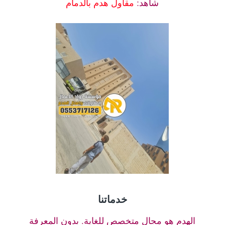
شاهد:
مقاول هدم بالدمام
خدماتنا
الهدم هو مجال متخصص للغاية. بدون المعرفة