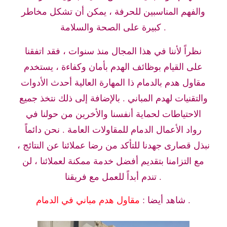
والفهم المناسبين للحرفة ، يمكن أن تشكل مخاطر
كبيرة على الصحة والسلامة .
نظراً لأننا في هذا المجال منذ سنوات ، فقد اتفقنا
على القيام بوظائف الهدم بأمان وكفاءة ، يستخدم
مقاول هدم بالدمام ذا المهارة العالية أحدث الأدوات
والتقنيات لهدم المباني . بالإضافة إلى ذلك نتخذ جميع
الاحتياطات لحماية أنفسنا والأخرين من حولنا في
رواد الأعمال الدمام للمقاولات العامة . نحن دائماً
نبذل قصارى جهدنا للتأكد من رضا عملائنا عن النتائج ،
مع التزامنا بتقديم أفضل خدمة ممكنة لعملائنا ، لن
تندم أبداً للعمل مع فريقنا .
.
شاهد أيضا :
مقاول هدم مباني في الدمام