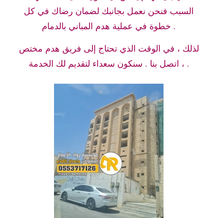
السبب فنحن نعمل بجانبك لضمان رضاك في كل
خطوة في عملية هدم المباني بالدمام .
لذلك ، في الوقت الذي تحتاج إلى فريق هدم مختص
، اتصل بنا . سنكون سعداء لتقديم لك الخدمة .