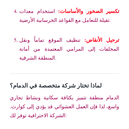
تكسير الصخور والأساسات:
استخدام معدات
ثقيلة للتعامل مع القواعد الخرسانية الأرضية.
ترحيل الأنقاض:
تنظيف الموقع تماماً ونقل
المخلفات إلى المرامي المعتمدة من أمانة
المنطقة الشرقية.
لماذا تختار شركة متخصصة في الدمام؟
الدمام منطقة تتميز بكثافة سكانية ونشاط تجاري
واسع، لذا فإن العمل العشوائي قد يؤدي إلى كوارث.
الشركة الاحترافية توفر لك: