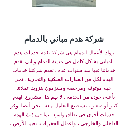
شركة هدم مباني بالدمام
رواد الأعمال الدمام هي شركة تقدم خدمات هدم
المباني بشكل كامل في مدينة الدمام والتي نقدم
خدماتنا فيها منذ سنوات عده . تقدم شركتنا خدمات
الهدم لكل من العقارات السكنية والتجارية . نحن
جهة موثوقة ومرخصة وملتزمون بتزويد عملائنا
بأعلى جودة من الخدمة . لا يهم هل مشروع الهدم
كبير أو صغير ، نستطيع التعامل معه . نحن أيضا نوفر
خدمات أخرى في نطاق واسع . بما في ذلك الهدم
الداخلي والخارجي ، واعمال الحفريات، تعبيد الأرض ،