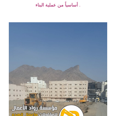
أساسياً من عملية البناء .