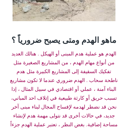
ماهو الهدم ومتى يصبح ضرورياً ؟
الهدم هو عملية هدم المبنى أو الهيكل . هنالك العديد
من أنواع مهام الهدم ، من المشاريع الصغيرة مثل
تفكيك السقيفة إلى المشاريع الكبيرة مثل هدم
ناطحة سحاب . الهدم ضروري عندما لا تكون مشاريع
البناء آمنة ، عملي أو اقتصادي في سبيل المثال ، إذا
تسبب حريق أو كارثة طبيعية في إتلاف احد المباني،
نحن قد نضطر لهدمه لإفساح المجال لبناء مبنى آخر
جديد، في حالات أخرى قد نتولى مهمة هدم لإنشاء
مساحة إضافية. بغض النظر ، تعتبر عملية الهدم جزءاً