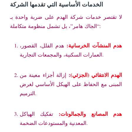
الخدمات الأساسية التي تقدمها الشركة
لا تقتصر خدمات شركة الهدم على ضربة واحدة بـ
“الجاك هامر”، بل تشمل منظومة متكاملة:
هدم المنشآت الخرسانية:
هدم الفلل، القصور،
العمارات السكنية، والمجمعات التجارية.
الهدم الانتقائي (الجزئي):
إزالة أجزاء معينة من
المبنى مع الحفاظ على الهيكل الأساسي لغرض
الترميم.
هدم المصانع والجمالونات:
تفكيك الهياكل
المعدنية والمستودعات الضخمة.