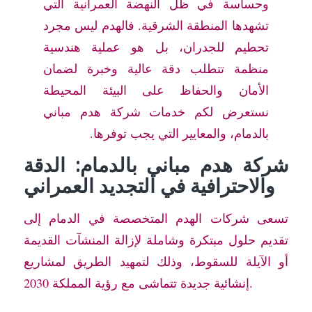
وحساسة في ظل النهضة العمرانية التي
تشهدها المنطقة الشرقية. فالهدم ليس مجرد
تحطيم للجدران، بل هو عملية هندسية
منظمة تتطلب دقة عالية وخبرة لضمان
الأمان والحفاظ على البيئة المحيطة
نستعرض لكم خدمات شركة هدم مباني
بالدمام، والمعايير التي يجب توفرها.
شركة هدم مباني بالدمام: الدقة
والاحترافية في التجديد العمراني
تسعى شركات الهدم المتخصصة في الدمام إلى
تقديم حلول مبتكرة وشاملة لإزالة المنشآت القديمة
أو الآيلة للسقوط، وذلك لتمهيد الطريق لمشاريع
إنشائية جديدة تتماشى مع رؤية المملكة 2030.