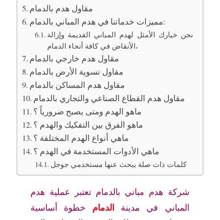
مقاول هدم بالدمام
مميزات خدماتنا في هدم المباني بالدمام:
نحن خيارك الأمثل لهدم المباني القديمة وإزالة
الأنقاض في كافة أنحاء الدمام،
مقاول هدم خارجي بالدمام
مقاول تسوية الأرض بالدمام
مقاول هدم المساكن بالدمام
مقاول هدم القطاع الصناعي والتجاري بالدمام
ماهو الهدم ومتى يصبح ضرورياً ؟
ماهو الفرق بين التفكيك والهدم ؟
ماهي أنواع الهدم المختلفة ؟
ماهي الأدوات المستخدمة في الهدم ؟
كلمات ذات صلة يبحث عنها مستخدمي جوجل
شركة هدم مباني بالدمام تعتبر عملية هدم
الدمام
المباني في مدينة
خطوة أساسية