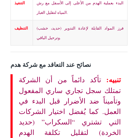
التنفيذ
البدء بعملية الهدم من الأعلى إلى الأسفل مع رش
المياه لتقليل الغبار.
التنظيف
فرز المواد القابلة لإعادة التدوير (حديد، خشب)
وترحيل الباقي.
نصائح عند التعاقد مع شركة هدم
تنبيه:
تأكد دائماً من أن الشركة
تمتلك سجل تجاري ساري المفعول
وتأميناً ضد الأضرار قبل البدء في
العمل. كما يُفضل اختيار الشركات
التي تشتري “السكراب” (حديد
الخردة) لتقليل تكلفة الهدم