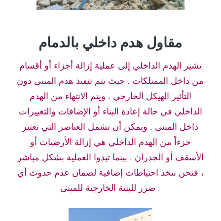
مقاول هدم داخلي بالدمام
يشير الهدم الداخلي إلى عملية إزالة أجزاء أو أقسام
من داخل الممتلكات . حيث يتم تنفيذ هدم المبنى دون
التأثير الهيكل الخارجي . ويتم الانتهاء من الهدم
الداخلي في حالة إعادة البناء أو الإضافات والتغييرات
داخل المبنى . ويمكن أن تشمل العناصر التي تعتبر
جزءاً من الهدم الداخلي هي إزالة الأرضيات أو
الأسقف أو الجدران . بينما تبدوا العملية بشكل مباشر
، فنحن نتخذ احتياطات إضافية لضمان عدم حدوث أي
ضرر للبنية الخارجية للمبنى .