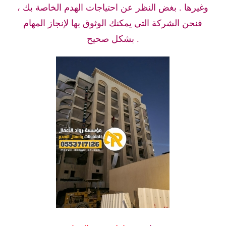
وغيرها . بغض النظر عن احتياجات الهدم الخاصة بك ،
فنحن الشركة التي يمكنك الوثوق بها لإنجاز المهام
بشكل صحيح .