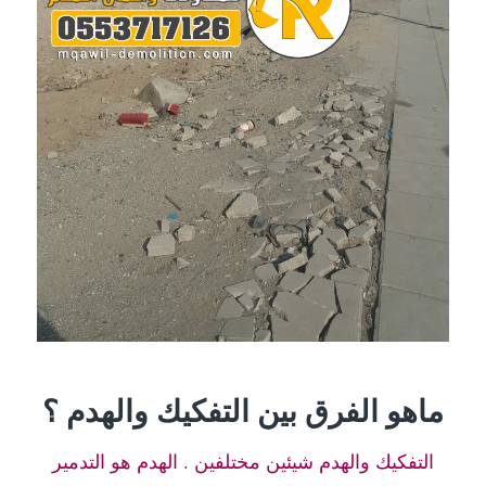
ماهو الفرق بين التفكيك والهدم ؟
التفكيك والهدم شيئين مختلفين . الهدم هو التدمير