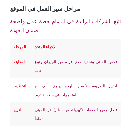
مراحل سير العمل في الموقع
تتبع الشركات الرائدة في الدمام خطة عمل واضحة
لضمان الجودة:
الإجراء المتخذ
المرحلة
المعاينة
فحص المبنى وتحديد مدى قربه من الجيران ونوع
التربة.
التخطيط
اختيار الطريقة الأنسب للهدم (يدوي، آلي، أو
بالمتفجرات في حالات نادرة).
العزل
فصل جميع الخدمات (كهرباء، مياه، غاز) عن المبنى
تماماً.